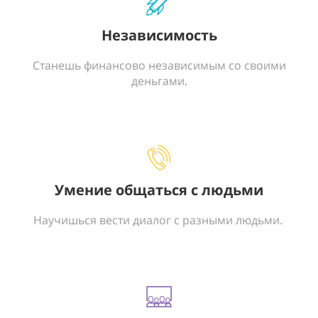
Независимость
Станешь финансово независимым со своими
деньгами.
Умение общаться с людьми
Научишься вести диалог с разными людьми.