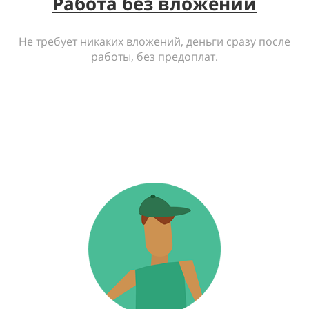
Работа без вложений
Не требует никаких вложений, деньги сразу после
работы, без предоплат.