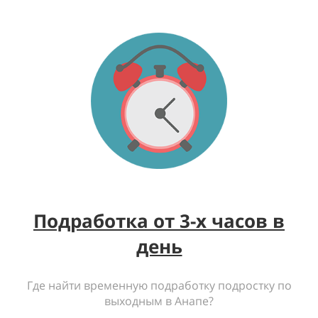
Подработка от 3-х часов в
день
Где найти временную подработку подростку по
выходным в Анапе?