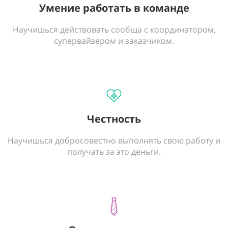
Умение работать в команде
Научишься действовать сообща с координатором,
супервайзером и заказчиком.
Честность
Научишься добросовестно выполнять свою работу и
получать за это деньги.