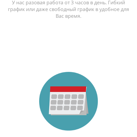
У нас разовая работа от 3 часов в день. Гибкий
график или даже свободный график в удобное для
Вас время.