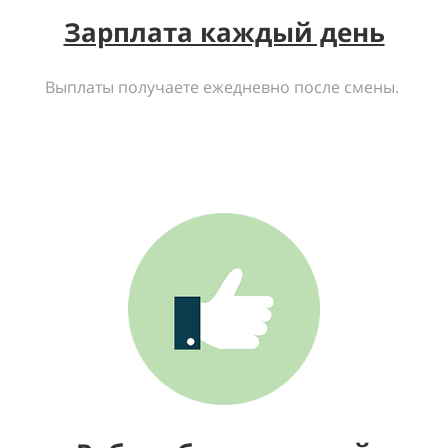
Зарплата каждый день
Выплаты получаете ежедневно после смены.