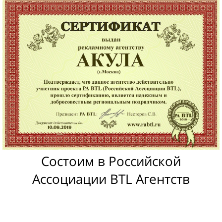
Состоим в Российской
Ассоциации BTL Агентств