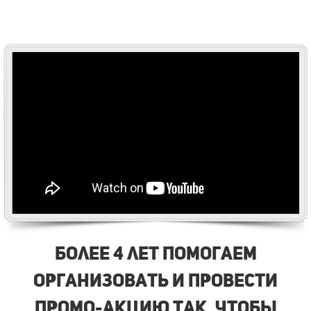
Более 4 лет помогаем
организовать и провести
промо-акцию так, чтобы