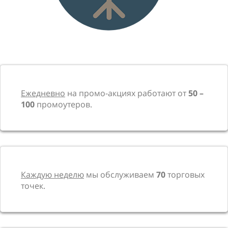
Ежедневно
на промо-акциях работают от
50 –
100
промоутеров.
Каждую неделю
мы обслуживаем
70
торговых
точек.