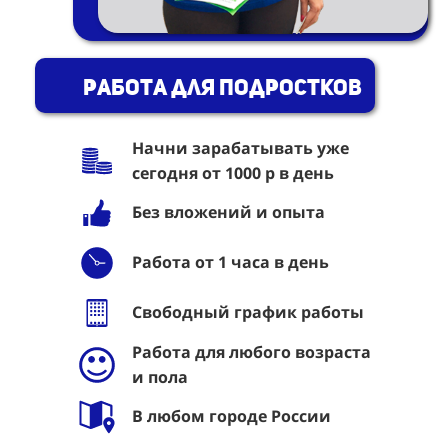
Работа для подростков
Начни зарабатывать уже
сегодня от 1000 р в день
Без вложений и опыта
Работа от 1 часа в день
Свободный график работы
Работа для любого возраста
и пола
В любом городе России