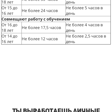
18 лет
день
От 15 до
Не более 5 часов в
Не более 24 часов
16 лет
день
Совмещают работу с обучением
От 16 до
Не более 4 часов в
Не более 17,5 часов
18 лет
день
От 14 до
Не более 2,5 часов в
Не более 12 часов
16 лет
день
Ты выработаешь личные