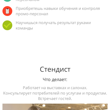
Приобретешь навыки обучения и контроля
промо-персонал
Научишься получать результат руками
команды
Стендист
Что делает:
Работает на выставках и салонах.
Консультирует потребителей по услугам и продуктам.
Встречает гостей.