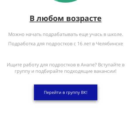
В любом возрасте
Можно начать подрабатывать еще учась в школе.
Подработка для подростков с 16 лет в Челябинске
Ищите работу для подростков в Анапе? Вступайте в
группу и подбирайте подходящие вакансии!
Перейти в группу ВК!