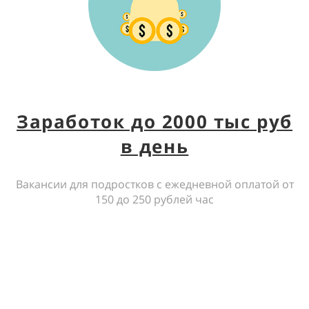
Заработок до 2000 тыс руб
в день
Вакансии для подростков с ежедневной оплатой от
150 до 250 рублей час