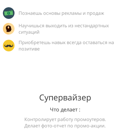
Познаешь основы рекламы и продаж
Научишься выходить из нестандартных
ситуаций
Приобретешь навык всегда оставаться на
позитиве
Супервайзер
Что делает :
Контролирует работу промоутеров.
Делает фото-отчет по промо-акции.