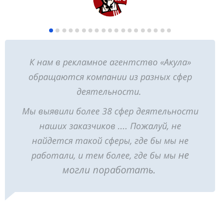
К нам в рекламное агентство «Акула»
обращаются компании из разных сфер
деятельности.
Мы выявили более 38 сфер деятельности
наших заказчиков .... Пожалуй, не
найдется такой сферы, где бы мы не
не
работали, и тем более, где бы мы
могли поработать.