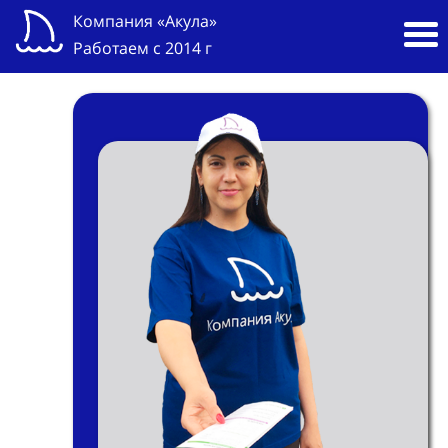
Компания «Акула»
Работаем с 2014 г