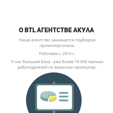
О BTL Агентстве Акула
Наше агентство занимается подбором
промоперсонала.
Работаем с 2014 г.
У нас большая база - уже
более 10 000
прямых
работодателей по вакансии промоутер.