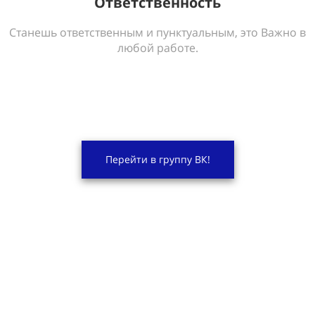
Ответственность
Станешь ответственным и пунктуальным, это Важно в
любой работе.
Перейти в группу ВК!