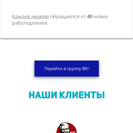
Каждую неделю
обращаются от
40
новых
работодателей.
Перейти в группу ВК!
НАШИ КЛИЕНТЫ