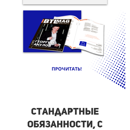
ПРОЧИТАТЬ!
Стандартные
обязанности, с