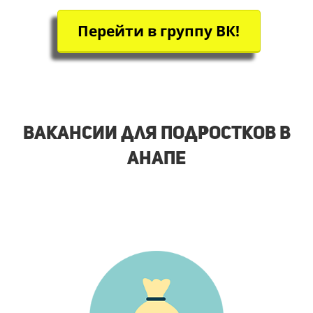
Перейти в группу ВК!
Вакансии для подростков в
Анапе