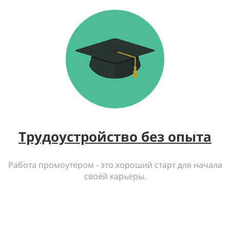
Трудоустройство без опыта
Работа промоутером - это хороший старт для начала
своей карьеры.