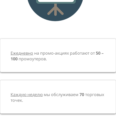
Ежедневно
на промо-акциях работают от
50 –
100
промоутеров.
Каждую неделю
мы обслуживаем
70
торговых
точек.