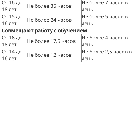
От 16 до
Не более 7 часов в
Не более 35 часов
18 лет
день
От 15 до
Не более 5 часов в
Не более 24 часов
16 лет
день
Совмещают работу с обучением
От 16 до
Не более 4 часов в
Не более 17,5 часов
18 лет
день
От 14 до
Не более 2,5 часов в
Не более 12 часов
16 лет
день