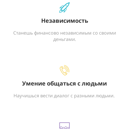
Независимость
Станешь финансово независимым со своими
деньгами.
Умение общаться с людьми
Научишься вести диалог с разными людьми.