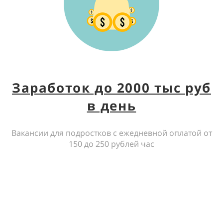
Заработок до 2000 тыс руб
в день
Вакансии для подростков с ежедневной оплатой от
150 до 250 рублей час