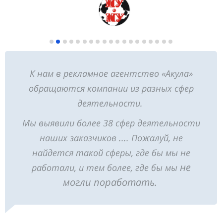
К нам в рекламное агентство «Акула»
обращаются компании из разных сфер
деятельности.
Мы выявили более 38 сфер деятельности
наших заказчиков .... Пожалуй, не
найдется такой сферы, где бы мы не
не
работали, и тем более, где бы мы
могли поработать.