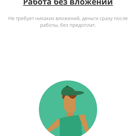
Работа без вложений
Не требует никаких вложений, деньги сразу после
работы, без предоплат.