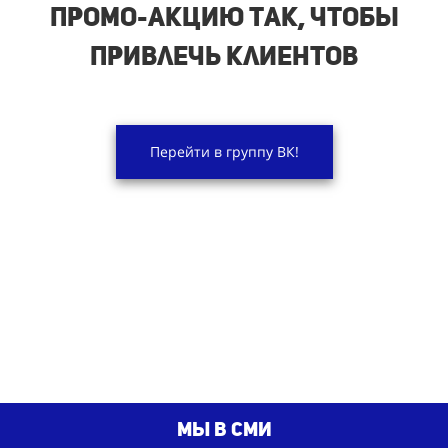
промо-акцию так, чтобы
привлечь клиентов
Перейти в группу ВК!
мы в сми