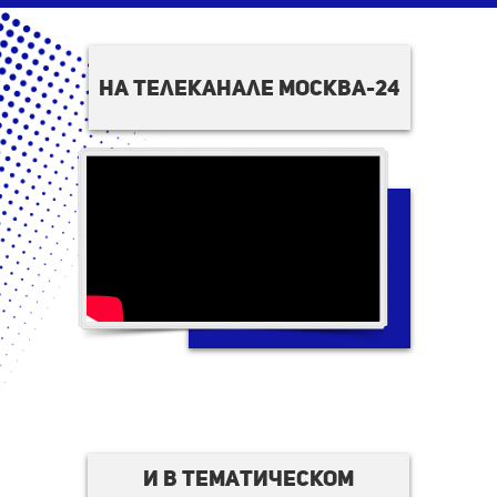
на телеканале москва-24
И в тематическом