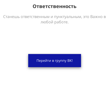
Ответственность
Станешь ответственным и пунктуальным, это Важно в
любой работе.
Перейти в группу ВК!