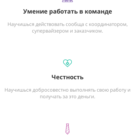
Умение работать в команде
Научишься действовать сообща с координатором,
супервайзером и заказчиком.
Честность
Научишься добросовестно выполнять свою работу и
получать за это деньги.