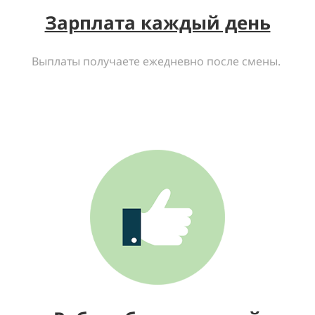
Зарплата каждый день
Выплаты получаете ежедневно после смены.