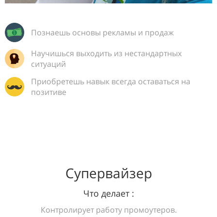
Познаешь основы рекламы и продаж
Научишься выходить из нестандартных
ситуаций
Приобретешь навык всегда оставаться на
позитиве
Супервайзер
Что делает :
Контролирует работу промоутеров.