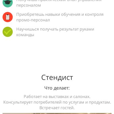
персоналом
Приобретешь навыки обучения и контроля
промо-персонал
Научишься получать результат руками
команды
Стендист
Что делает:
Работает на выставках и салонах.
Консультирует потребителей по услугам и продуктам.
Встречает гостей.