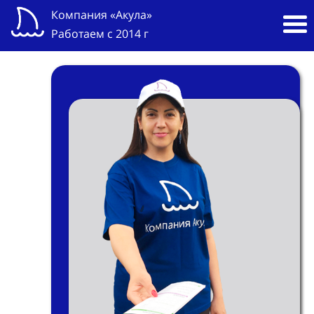
Компания «Акула»
Работаем с 2014 г