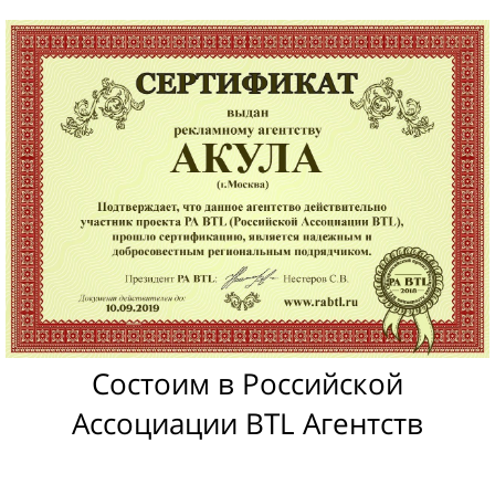
Состоим в Российской
Ассоциации BTL Агентств