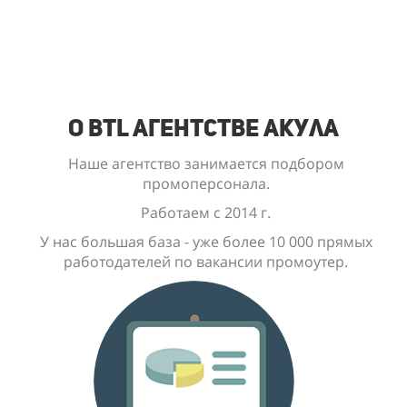
О BTL Агентстве Акула
Наше агентство занимается подбором
промоперсонала.
Работаем с 2014 г.
У нас большая база - уже
более 10 000
прямых
работодателей по вакансии промоутер.