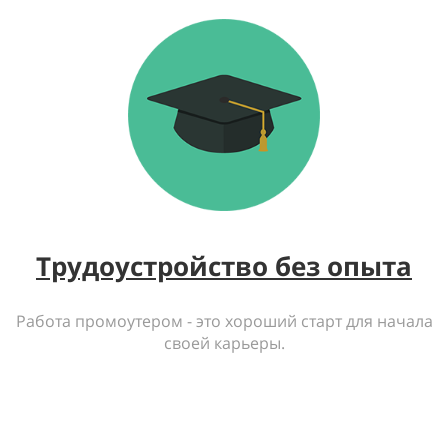
Трудоустройство без опыта
Работа промоутером - это хороший старт для начала
своей карьеры.