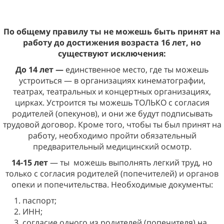
По общему правилу ты не можешь быть принят на
работу до достижения возраста 16 лет, но
существуют исключения:
До 14 лет —
единственное место, где ты можешь
устроиться — в организациях кинематографии,
театрах, театральных и концертных организациях,
цирках. Устроится ты можешь ТОЛЬКО с согласия
родителей (опекунов), и они же будут подписывать
трудовой договор. Кроме того, чтобы ты был принят на
работу, необходимо пройти обязательный
предварительный медицинский осмотр.
14-15 лет
— ты
можешь выполнять легкий труд, но
только с согласия родителей (попечителей) и органов
опеки и попечительства. Необходимые документы:
паспорт;
ИНН;
согласие одного из родителей (попечителя) на