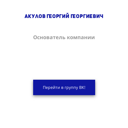
Акулов Георгий Георгиевич
Основатель компании
Перейти в группу ВК!