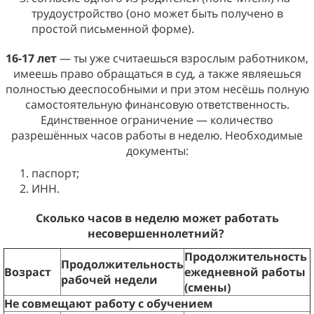
трудоустройство (оно может быть получено в
простой письменной форме).
16-17 лет
— ты уже считаешься взрослым работником,
имеешь право обращаться в суд, а также являешься
полностью дееспособными и при этом несёшь полную
самостоятельную финансовую ответственность.
Единственное ограничение — количество
разрешённых часов работы в неделю. Необходимые
документы:
паспорт;
ИНН.
Сколько часов в неделю может работать
несовершеннолетний?
Продолжительность
Продолжительность
Возраст
ежедневной работы
рабочей недели
(смены)
Не совмещают работу с обучением