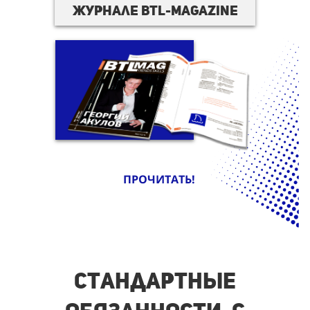
журнале BTL-magazine
ПРОЧИТАТЬ!
Стандартные