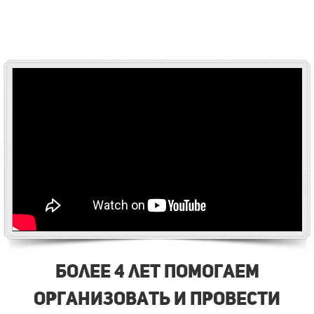
Более 4 лет помогаем
организовать и провести