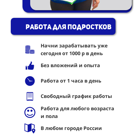
Работа для подростков
Начни зарабатывать уже
сегодня от 1000 р в день
Без вложений и опыта
Работа от 1 часа в день
Свободный график работы
Работа для любого возраста
и пола
В любом городе России