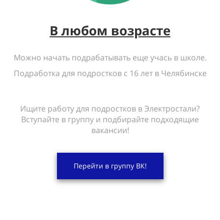
В любом возрасте
Можно начать подрабатывать еще учась в школе.
Подработка для подростков с 16 лет в Челябинске
Ищите работу для подростков в Электростали?
Вступайте в группу и подбирайте подходящие
вакансии!
Перейти в группу ВК!