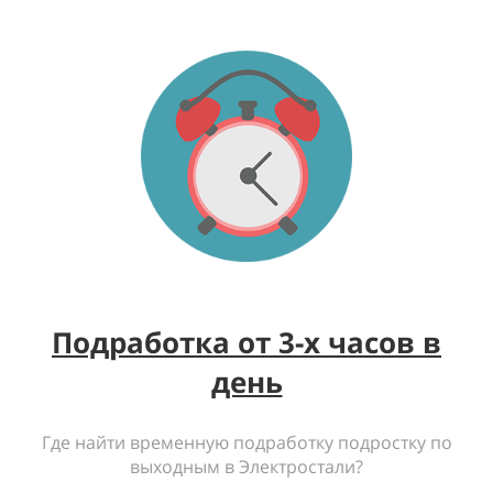
Подработка от 3-х часов в
день
Где найти временную подработку подростку по
выходным в Электростали?