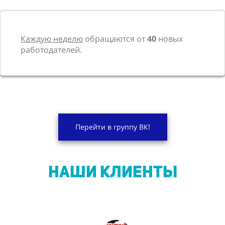
Каждую неделю
обращаются от
40
новых
работодателей.
Перейти в группу ВК!
НАШИ КЛИЕНТЫ