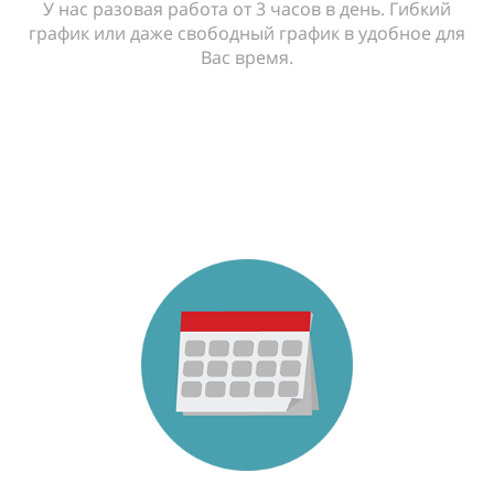
У нас разовая работа от 3 часов в день. Гибкий
график или даже свободный график в удобное для
Вас время.