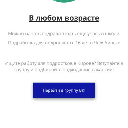
В любом возрасте
Можно начать подрабатывать еще учась в школе.
Подработка для подростков с 16 лет в Челябинске
Ищите работу для подростков в Кирове? Вступайте в
группу и подбирайте подходящие вакансии!
Перейти в группу ВК!