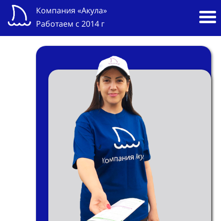
Компания «Акула»
Работаем с 2014 г