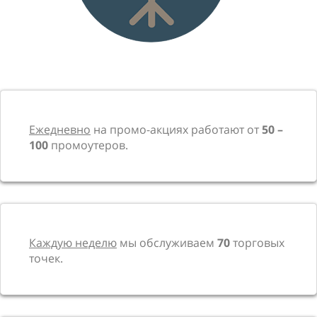
Ежедневно
на промо-акциях работают от
50 –
100
промоутеров.
Каждую неделю
мы обслуживаем
70
торговых
точек.