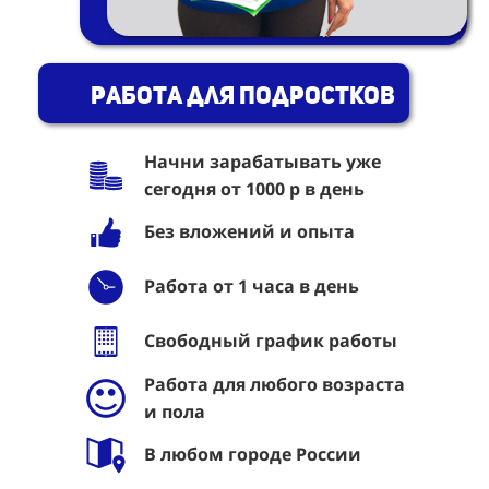
Работа для подростков
Начни зарабатывать уже
сегодня от 1000 р в день
Без вложений и опыта
Работа от 1 часа в день
Свободный график работы
Работа для любого возраста
и пола
В любом городе России