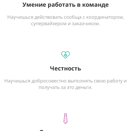
Умение работать в команде
Научишься действовать сообща с координатором,
супервайзером и заказчиком.
Честность
Научишься добросовестно выполнять свою работу и
получать за это деньги.