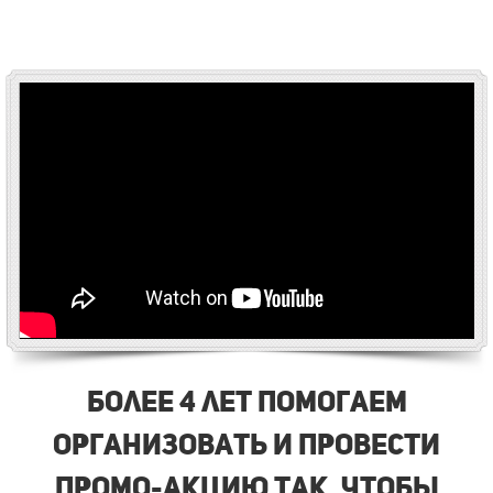
Более 4 лет помогаем
организовать и провести
промо-акцию так, чтобы