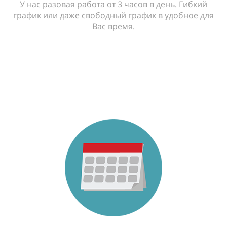
У нас разовая работа от 3 часов в день. Гибкий
график или даже свободный график в удобное для
Вас время.