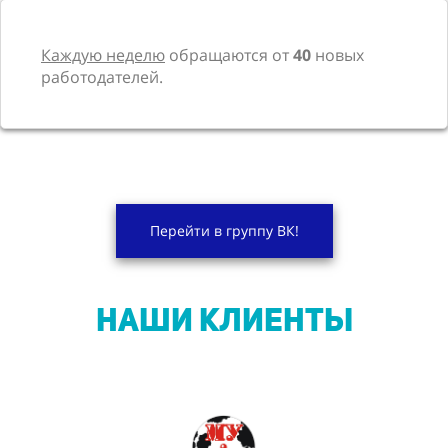
Каждую неделю
обращаются от
40
новых
работодателей.
Перейти в группу ВК!
НАШИ КЛИЕНТЫ