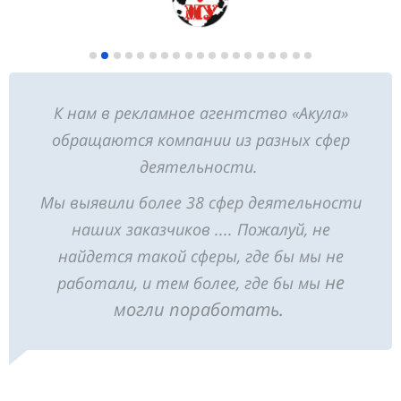
К нам в рекламное агентство «Акула»
обращаются компании из разных сфер
деятельности.
Мы выявили более 38 сфер деятельности
наших заказчиков .... Пожалуй, не
найдется такой сферы, где бы мы не
не
работали, и тем более, где бы мы
могли поработать.