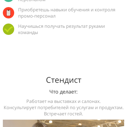
Приобретешь навыки обучения и контроля
промо-персонал
Научишься получать результат руками
команды
Стендист
Что делает:
Работает на выставках и салонах.
Консультирует потребителей по услугам и продуктам.
Встречает гостей.