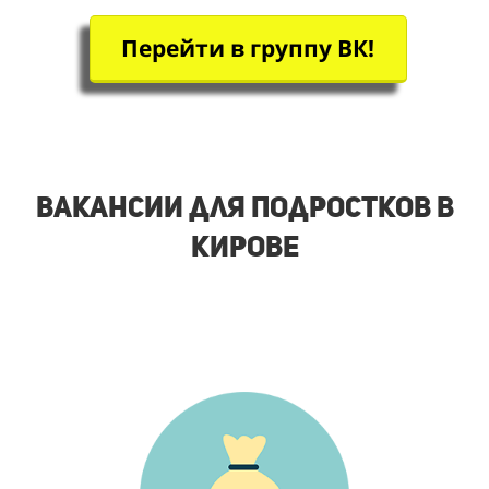
Перейти в группу ВК!
Вакансии для подростков в
Кирове