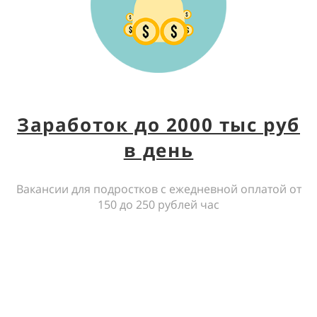
Заработок до 2000 тыс руб
в день
Вакансии для подростков с ежедневной оплатой от
150 до 250 рублей час