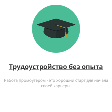
Трудоустройство без опыта
Работа промоутером - это хороший старт для начала
своей карьеры.