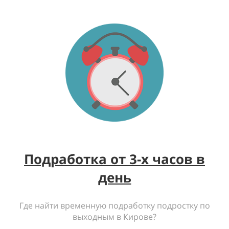
Подработка от 3-х часов в
день
Где найти временную подработку подростку по
выходным в Кирове?