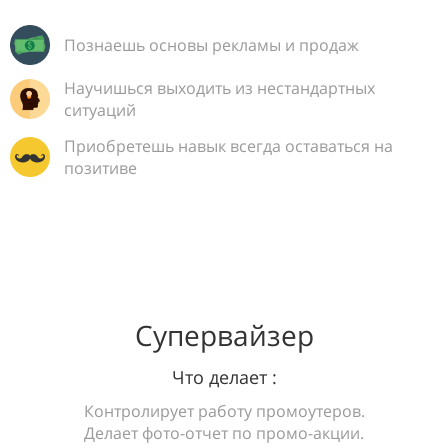
Познаешь основы рекламы и продаж
Научишься выходить из нестандартных
ситуаций
Приобретешь навык всегда оставаться на
позитиве
Супервайзер
Что делает :
Контролирует работу промоутеров.
Делает фото-отчет по промо-акции.