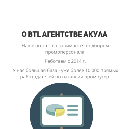
О BTL Агентстве Акула
Наше агентство занимается подбором
промоперсонала.
Работаем с 2014 г.
У нас большая база - уже
более 10 000
прямых
работодателей по вакансии промоутер.