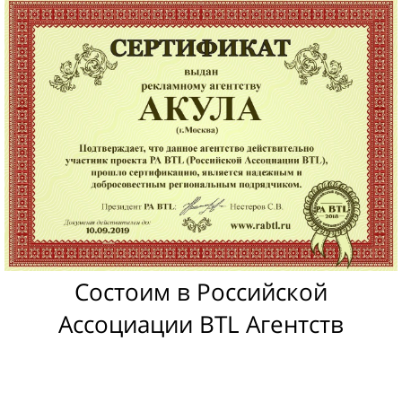
Состоим в Российской
Ассоциации BTL Агентств