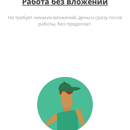
Работа без вложений
Не требует никаких вложений, деньги сразу после
работы, без предоплат.