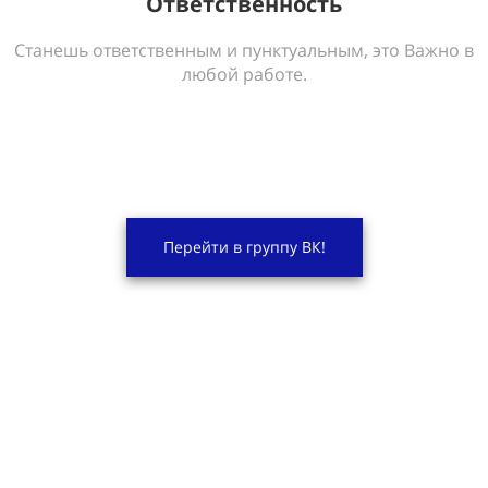
Ответственность
Станешь ответственным и пунктуальным, это Важно в
любой работе.
Перейти в группу ВК!