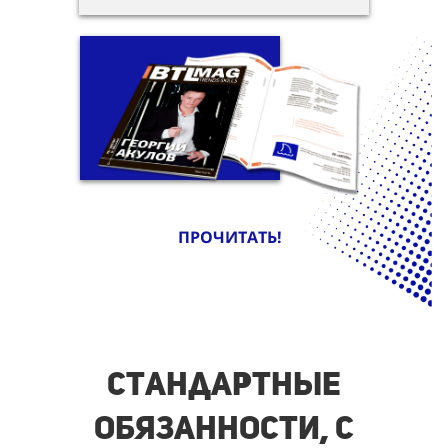
ПРОЧИТАТЬ!
Стандартные
обязанности, с