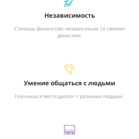
Независимость
Станешь финансово независимым со своими
деньгами.
Умение общаться с людьми
Научишься вести диалог с разными людьми.