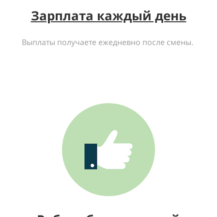
Зарплата каждый день
Выплаты получаете ежедневно после смены.