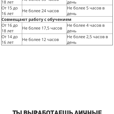
18 лет
день
От 15 до
Не более 5 часов в
Не более 24 часов
16 лет
день
Совмещают работу с обучением
От 16 до
Не более 4 часов в
Не более 17,5 часов
18 лет
день
От 14 до
Не более 2,5 часов в
Не более 12 часов
16 лет
день
Ты выработаешь личные