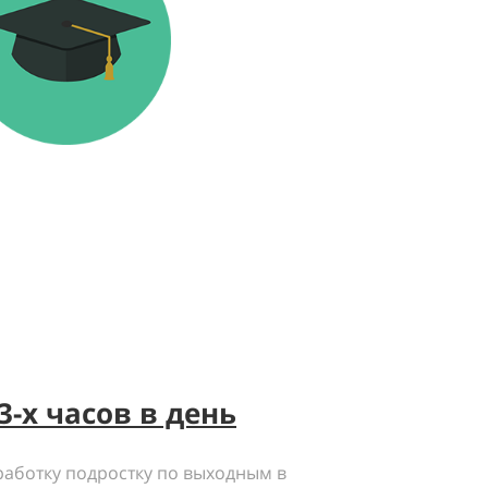
3-х часов в день
работку подростку по выходным в