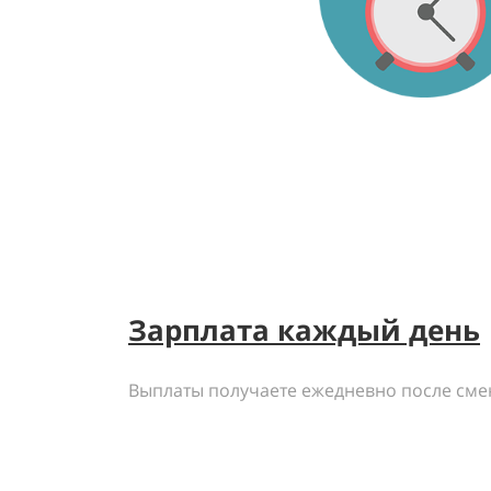
Зарплата каждый день
Выплаты получаете ежедневно после сме