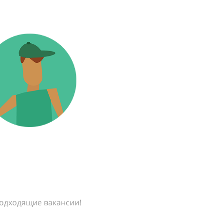
подходящие вакансии!