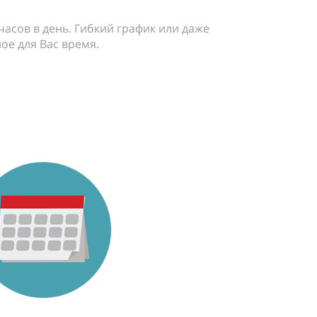
 часов в день. Гибкий график или даже
ое для Вас время.