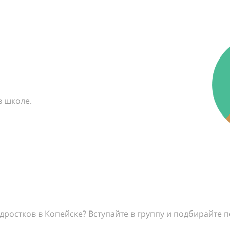
в школе.
дростков в Копейске? Вступайте в группу и подбирайте 