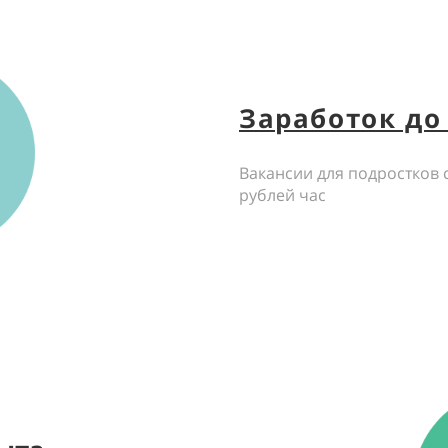
Заработок до 
Вакансии для подростков 
рублей час