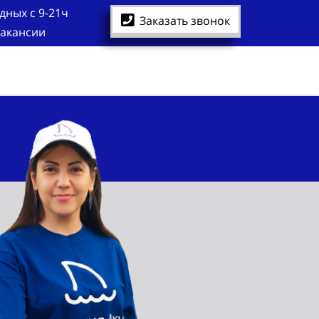
дных с 9-21ч
Заказать звонок
акансии