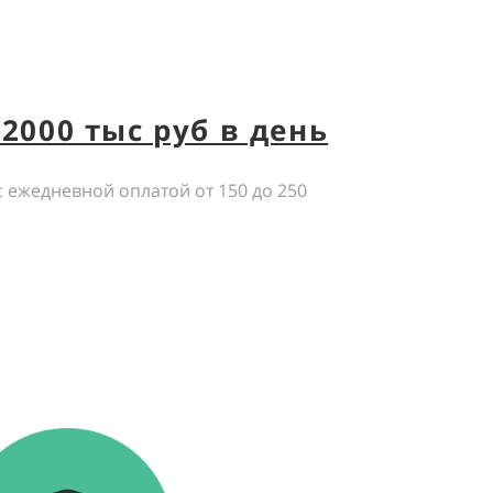
2000 тыс руб в день
с ежедневной оплатой от 150 до 250