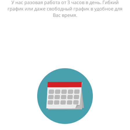
У нас разовая работа от 3 часов в день. Гибкий
график или даже свободный график в удобное для
Вас время.