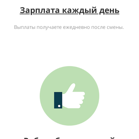
Зарплата каждый день
Выплаты получаете ежедневно после смены.