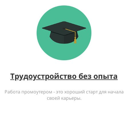
Трудоустройство без опыта
Работа промоутером - это хороший старт для начала
своей карьеры.