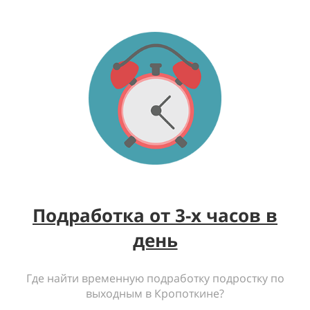
Подработка от 3-х часов в
день
Где найти временную подработку подростку по
выходным в Кропоткине?