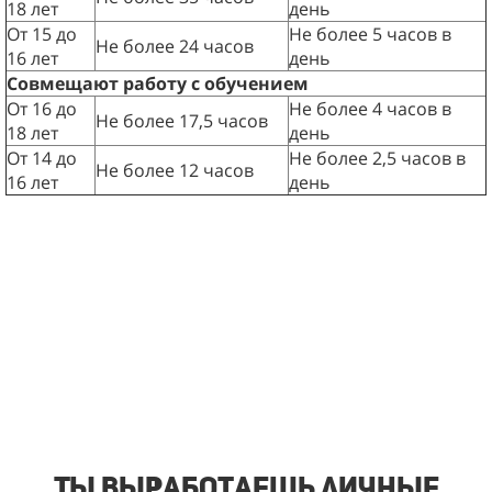
18 лет
день
От 15 до
Не более 5 часов в
Не более 24 часов
16 лет
день
Совмещают работу с обучением
От 16 до
Не более 4 часов в
Не более 17,5 часов
18 лет
день
От 14 до
Не более 2,5 часов в
Не более 12 часов
16 лет
день
Ты выработаешь личные