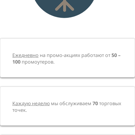
Ежедневно
на промо-акциях работают от
50 –
100
промоутеров.
Каждую неделю
мы обслуживаем
70
торговых
точек.