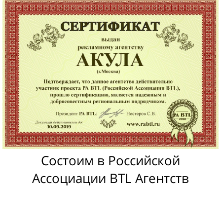
Состоим в Российской
Ассоциации BTL Агентств