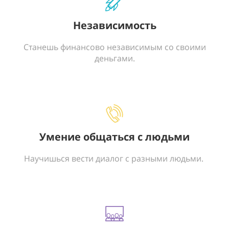
Независимость
Станешь финансово независимым со своими
деньгами.
Умение общаться с людьми
Научишься вести диалог с разными людьми.