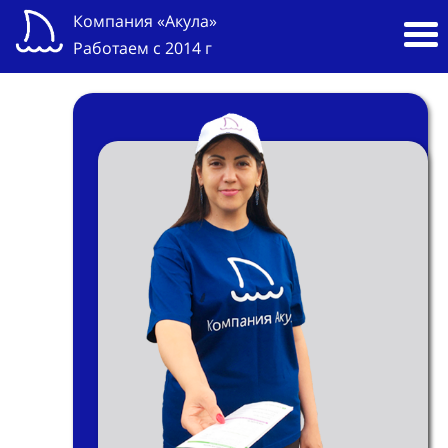
Компания «Акула»
Работаем с 2014 г