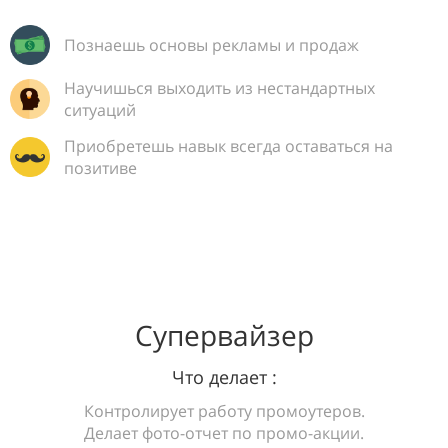
Познаешь основы рекламы и продаж
Научишься выходить из нестандартных
ситуаций
Приобретешь навык всегда оставаться на
позитиве
Супервайзер
Что делает :
Контролирует работу промоутеров.
Делает фото-отчет по промо-акции.