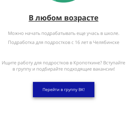
В любом возрасте
Можно начать подрабатывать еще учась в школе.
Подработка для подростков с 16 лет в Челябинске
Ищите работу для подростков в Кропоткине? Вступайте
в группу и подбирайте подходящие вакансии!
Перейти в группу ВК!