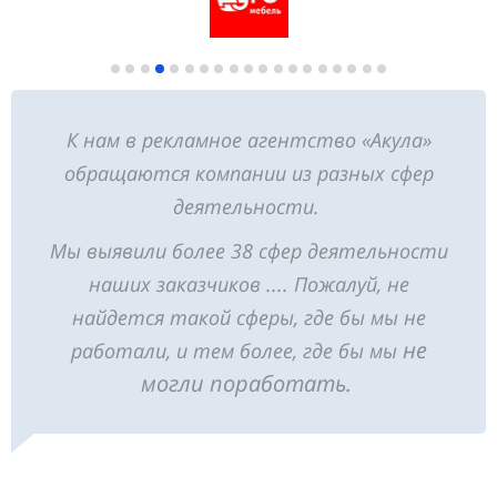
К нам в рекламное агентство «Акула»
обращаются компании из разных сфер
деятельности.
Мы выявили более 38 сфер деятельности
наших заказчиков .... Пожалуй, не
найдется такой сферы, где бы мы не
не
работали, и тем более, где бы мы
могли поработать.