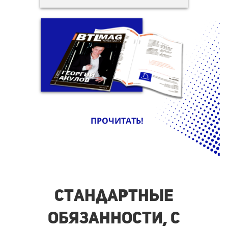
ПРОЧИТАТЬ!
Стандартные
обязанности, с