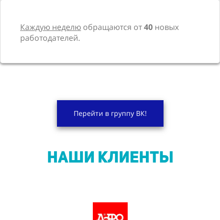
Каждую неделю
обращаются от
40
новых
работодателей.
Перейти в группу ВК!
НАШИ КЛИЕНТЫ