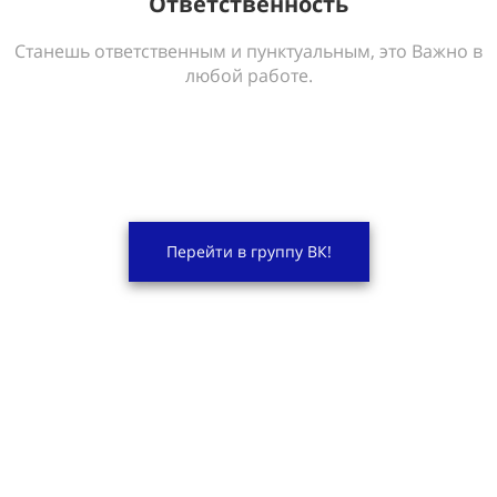
Ответственность
Станешь ответственным и пунктуальным, это Важно в
любой работе.
Перейти в группу ВК!