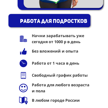
Работа для подростков
Начни зарабатывать уже
сегодня от 1000 р в день
Без вложений и опыта
Работа от 1 часа в день
Свободный график работы
Работа для любого возраста
и пола
В любом городе России