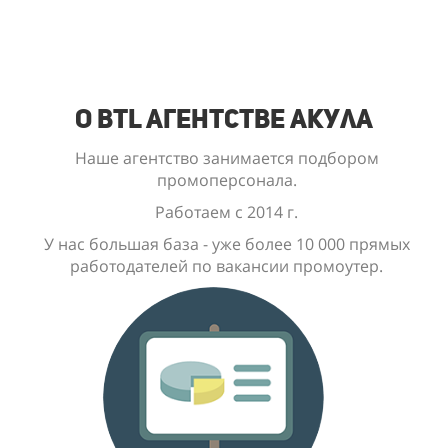
О BTL Агентстве Акула
Наше агентство занимается подбором
промоперсонала.
Работаем с 2014 г.
У нас большая база - уже
более 10 000
прямых
работодателей по вакансии промоутер.