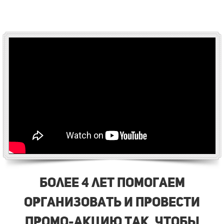
Более 4 лет помогаем
организовать и провести
промо-акцию так, чтобы