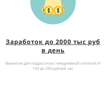
Заработок до 2000 тыс руб
в день
Вакансии для подростков с ежедневной оплатой от
150 до 250 рублей час