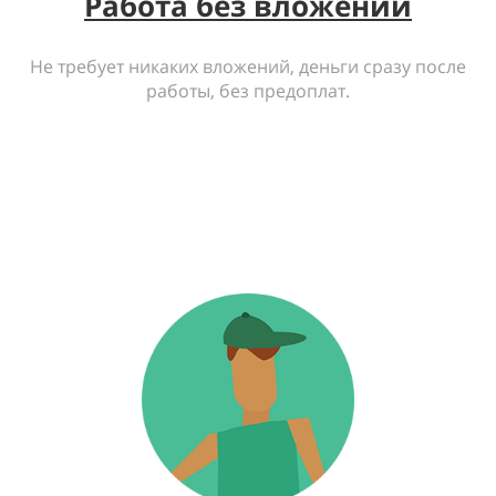
Работа без вложений
Не требует никаких вложений, деньги сразу после
работы, без предоплат.