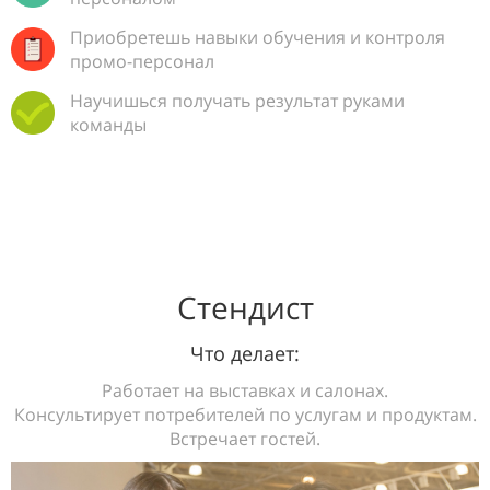
Приобретешь навыки обучения и контроля
промо-персонал
Научишься получать результат руками
команды
Стендист
Что делает:
Работает на выставках и салонах.
Консультирует потребителей по услугам и продуктам.
Встречает гостей.