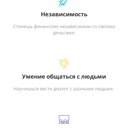
Независимость
Станешь финансово независимым со своими
деньгами.
Умение общаться с людьми
Научишься вести диалог с разными людьми.