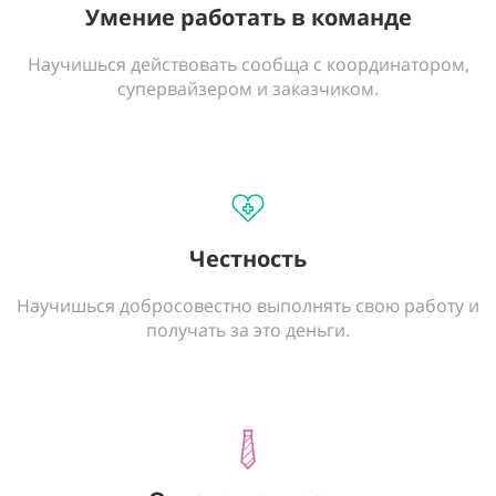
Умение работать в команде
Научишься действовать сообща с координатором,
супервайзером и заказчиком.
Честность
Научишься добросовестно выполнять свою работу и
получать за это деньги.