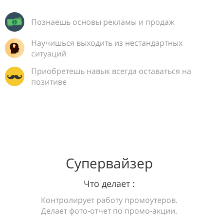
Познаешь основы рекламы и продаж
Научишься выходить из нестандартных
ситуаций
Приобретешь навык всегда оставаться на
позитиве
Супервайзер
Что делает :
Контролирует работу промоутеров.
Делает фото-отчет по промо-акции.