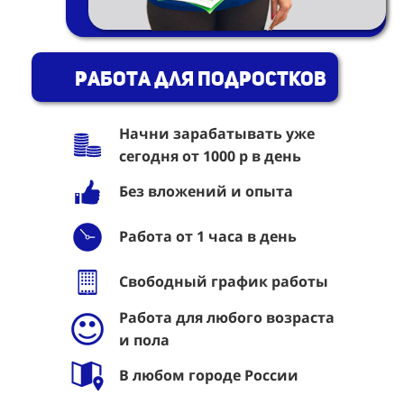
Работа для подростков
Начни зарабатывать уже
сегодня от 1000 р в день
Без вложений и опыта
Работа от 1 часа в день
Свободный график работы
Работа для любого возраста
и пола
В любом городе России