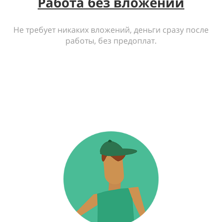
Работа без вложений
Не требует никаких вложений, деньги сразу после
работы, без предоплат.