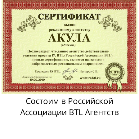
Состоим в Российской
Ассоциации BTL Агентств