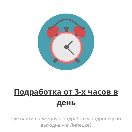
Подработка от 3-х часов в
день
Где найти временную подработку подростку по
выходным в Липецке?