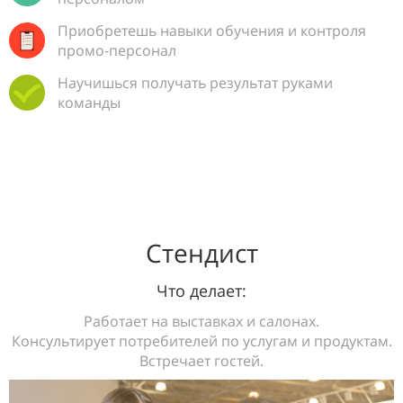
Приобретешь навыки обучения и контроля
промо-персонал
Научишься получать результат руками
команды
Стендист
Что делает:
Работает на выставках и салонах.
Консультирует потребителей по услугам и продуктам.
Встречает гостей.