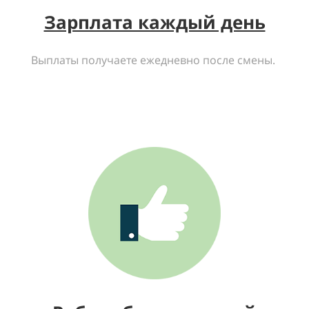
Зарплата каждый день
Выплаты получаете ежедневно после смены.