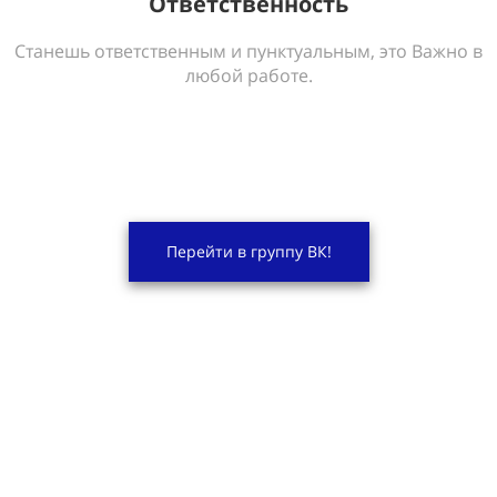
Ответственность
Станешь ответственным и пунктуальным, это Важно в
любой работе.
Перейти в группу ВК!