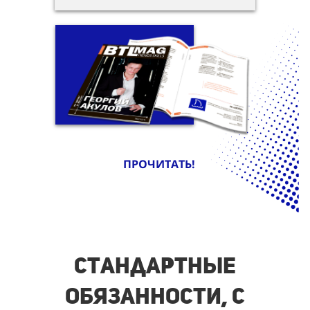
ПРОЧИТАТЬ!
Стандартные
обязанности, с