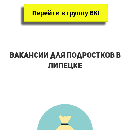
Перейти в группу ВК!
Вакансии для подростков в
Липецке