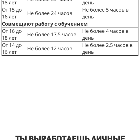
18 лет
день
От 15 до
Не более 5 часов в
Не более 24 часов
16 лет
день
Совмещают работу с обучением
От 16 до
Не более 4 часов в
Не более 17,5 часов
18 лет
день
От 14 до
Не более 2,5 часов в
Не более 12 часов
16 лет
день
Ты выработаешь личные