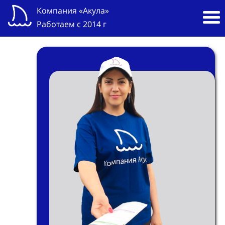
Компания «Акула»
Работаем с 2014 г