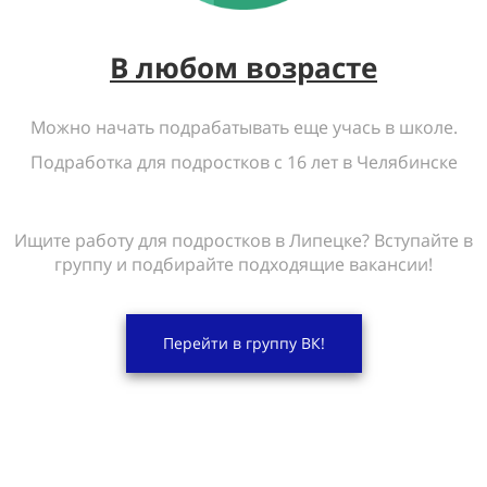
В любом возрасте
Можно начать подрабатывать еще учась в школе.
Подработка для подростков с 16 лет в Челябинске
Ищите работу для подростков в Липецке? Вступайте в
группу и подбирайте подходящие вакансии!
Перейти в группу ВК!