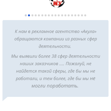
К нам в рекламное агентство «Акула»
обращаются компании из разных сфер
деятельности.
Мы выявили более 38 сфер деятельности
наших заказчиков .... Пожалуй, не
найдется такой сферы, где бы мы не
не
работали, и тем более, где бы мы
могли поработать.