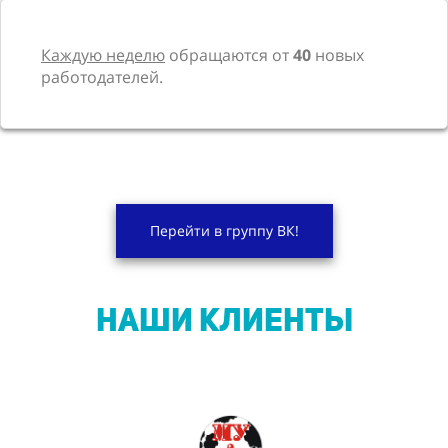
Каждую неделю
обращаются от
40
новых
работодателей.
Перейти в группу ВК!
НАШИ КЛИЕНТЫ