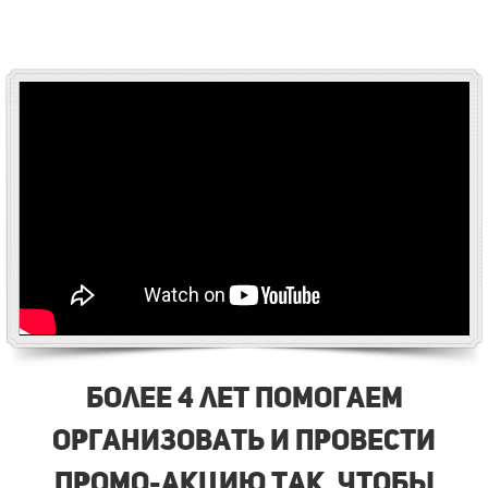
Более 4 лет помогаем
организовать и провести
промо-акцию так, чтобы