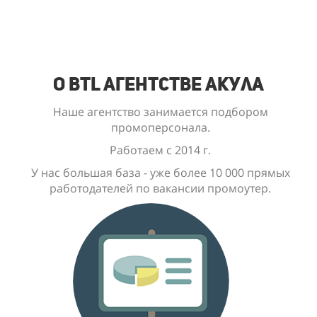
О BTL Агентстве Акула
Наше агентство занимается подбором
промоперсонала.
Работаем с 2014 г.
У нас большая база - уже
более 10 000
прямых
работодателей по вакансии промоутер.