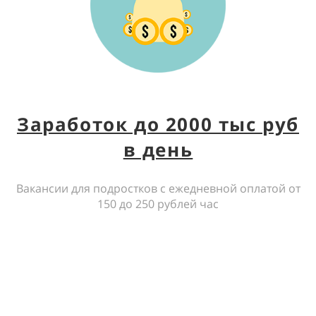
Заработок до 2000 тыс руб
в день
Вакансии для подростков с ежедневной оплатой от
150 до 250 рублей час