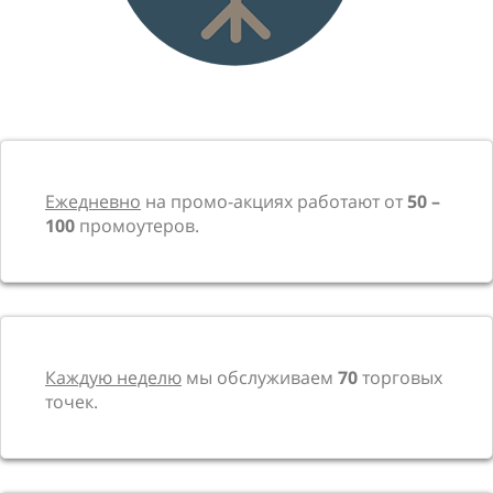
Ежедневно
на промо-акциях работают от
50 –
100
промоутеров.
Каждую неделю
мы обслуживаем
70
торговых
точек.