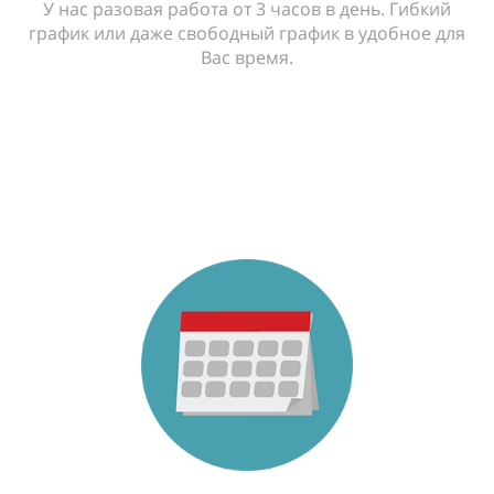
У нас разовая работа от 3 часов в день. Гибкий
график или даже свободный график в удобное для
Вас время.