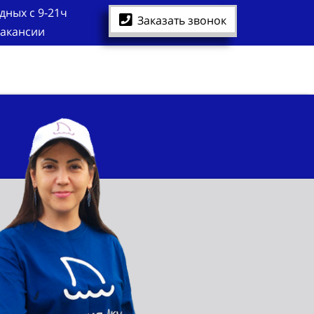
дных с 9-21ч
Заказать звонок
акансии