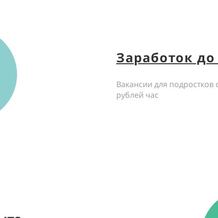
Заработок до 
Вакансии для подростков 
рублей час