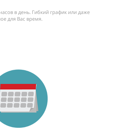
 часов в день. Гибкий график или даже
ое для Вас время.