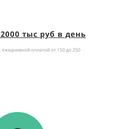
2000 тыс руб в день
с ежедневной оплатой от 150 до 250