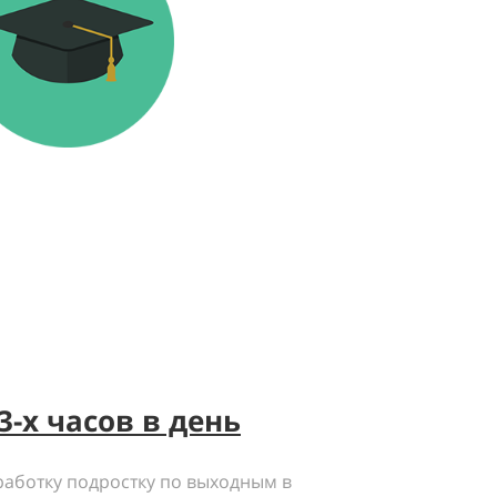
3-х часов в день
работку подростку по выходным в