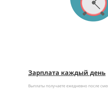
Зарплата каждый день
Выплаты получаете ежедневно после сме