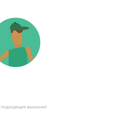
е подходящие вакансии!