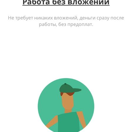
Работа без вложений
Не требует никаких вложений, деньги сразу после
работы, без предоплат.