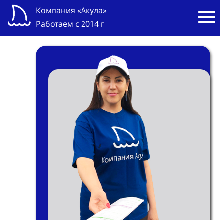
Компания «Акула»
Работаем с 2014 г