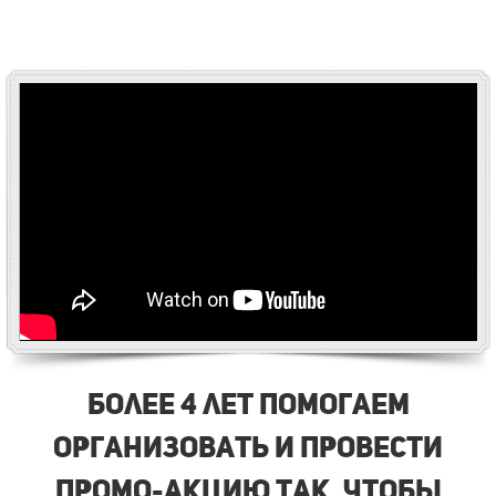
Более 4 лет помогаем
организовать и провести
промо-акцию так, чтобы