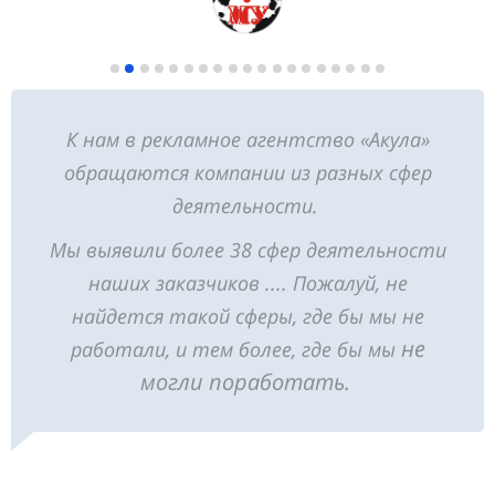
К нам в рекламное агентство «Акула»
обращаются компании из разных сфер
деятельности.
Мы выявили более 38 сфер деятельности
наших заказчиков .... Пожалуй, не
найдется такой сферы, где бы мы не
не
работали, и тем более, где бы мы
могли поработать.