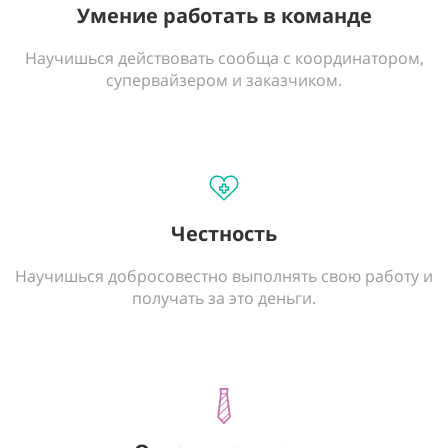
Умение работать в команде
Научишься действовать сообща с координатором,
супервайзером и заказчиком.
Честность
Научишься добросовестно выполнять свою работу и
получать за это деньги.