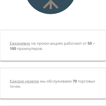
Ежедневно
на промо-акциях работают от
50 –
100
промоутеров.
Каждую неделю
мы обслуживаем
70
торговых
точек.