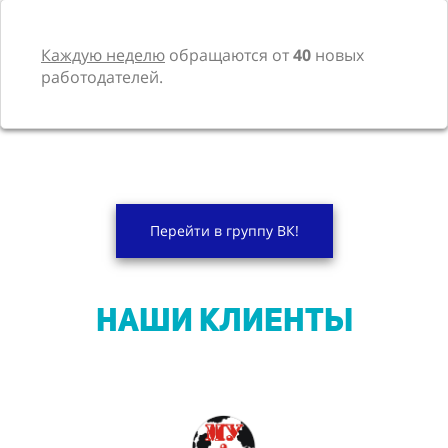
Каждую неделю
обращаются от
40
новых
работодателей.
Перейти в группу ВК!
НАШИ КЛИЕНТЫ