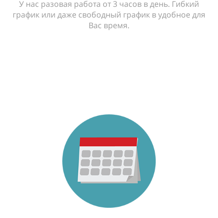
У нас разовая работа от 3 часов в день. Гибкий
график или даже свободный график в удобное для
Вас время.