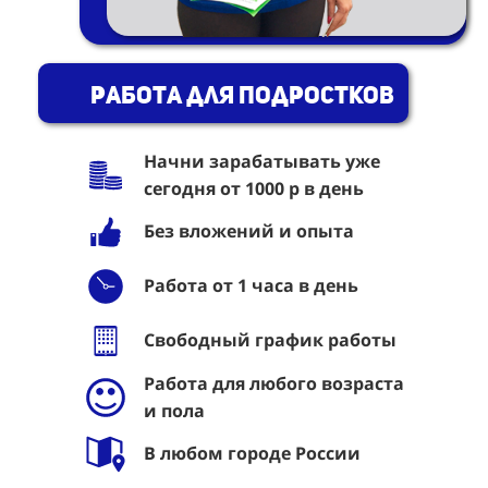
Работа для подростков
Начни зарабатывать уже
сегодня от 1000 р в день
Без вложений и опыта
Работа от 1 часа в день
Свободный график работы
Работа для любого возраста
и пола
В любом городе России