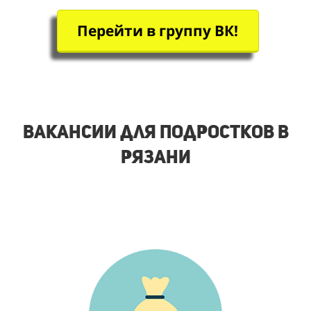
Перейти в группу ВК!
Вакансии для подростков в
Рязани