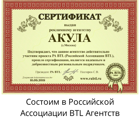
Состоим в Российской
Ассоциации BTL Агентств