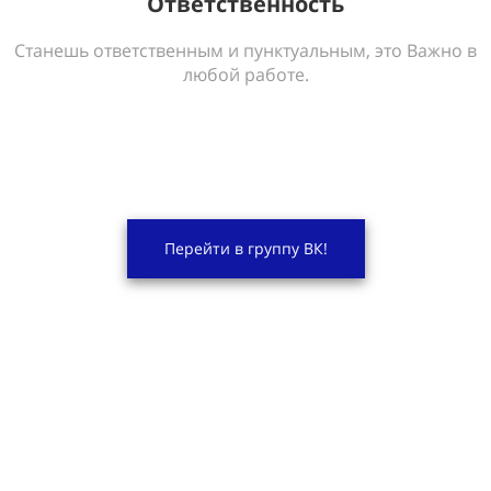
Ответственность
Станешь ответственным и пунктуальным, это Важно в
любой работе.
Перейти в группу ВК!