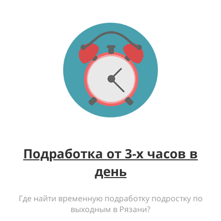
Подработка от 3-х часов в
день
Где найти временную подработку подростку по
выходным в Рязани?