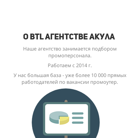
О BTL Агентстве Акула
Наше агентство занимается подбором
промоперсонала.
Работаем с 2014 г.
У нас большая база - уже
более 10 000
прямых
работодателей по вакансии промоутер.