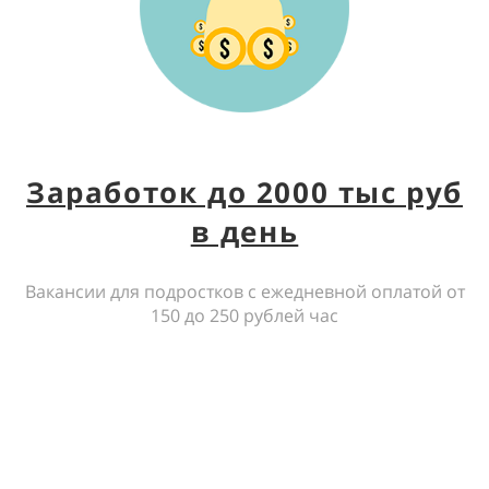
Заработок до 2000 тыс руб
в день
Вакансии для подростков с ежедневной оплатой от
150 до 250 рублей час