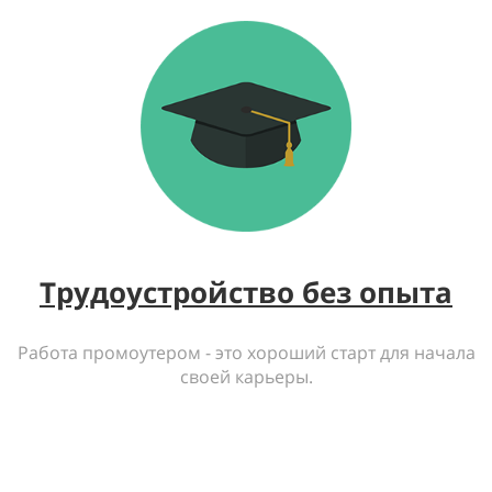
Трудоустройство без опыта
Работа промоутером - это хороший старт для начала
своей карьеры.