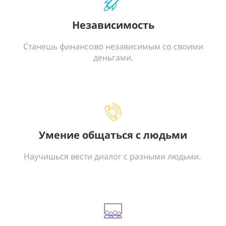
Независимость
Станешь финансово независимым со своими
деньгами.
Умение общаться с людьми
Научишься вести диалог с разными людьми.