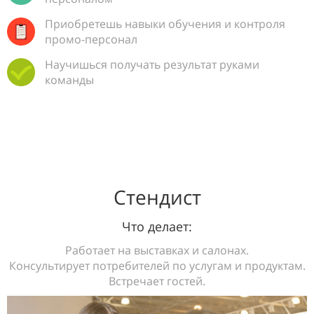
Приобретешь навыки обучения и контроля
промо-персонал
Научишься получать результат руками
команды
Стендист
Что делает:
Работает на выставках и салонах.
Консультирует потребителей по услугам и продуктам.
Встречает гостей.