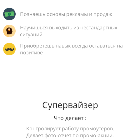
Познаешь основы рекламы и продаж
Научишься выходить из нестандартных
ситуаций
Приобретешь навык всегда оставаться на
позитиве
Супервайзер
Что делает :
Контролирует работу промоутеров.
Делает фото-отчет по промо-акции.