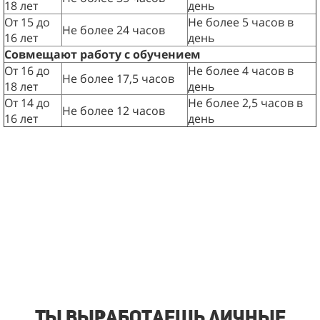
18 лет
день
От 15 до
Не более 5 часов в
Не более 24 часов
16 лет
день
Совмещают работу с обучением
От 16 до
Не более 4 часов в
Не более 17,5 часов
18 лет
день
От 14 до
Не более 2,5 часов в
Не более 12 часов
16 лет
день
Ты выработаешь личные