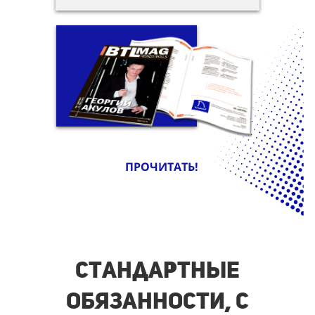
ПРОЧИТАТЬ!
Стандартные
обязанности, с