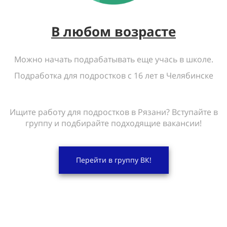
В любом возрасте
Можно начать подрабатывать еще учась в школе.
Подработка для подростков с 16 лет в Челябинске
Ищите работу для подростков в Рязани? Вступайте в
группу и подбирайте подходящие вакансии!
Перейти в группу ВК!