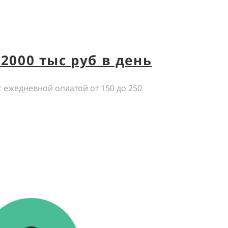
2000 тыс руб в день
с ежедневной оплатой от 150 до 250