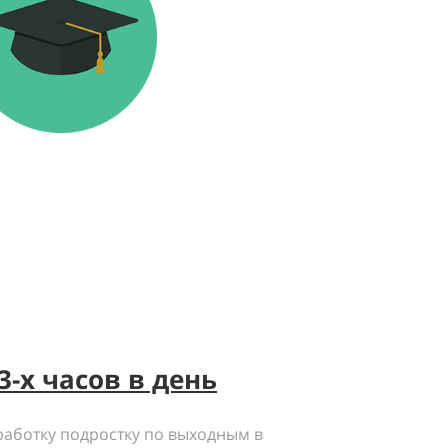
3-х часов в день
работку подростку по выходным в