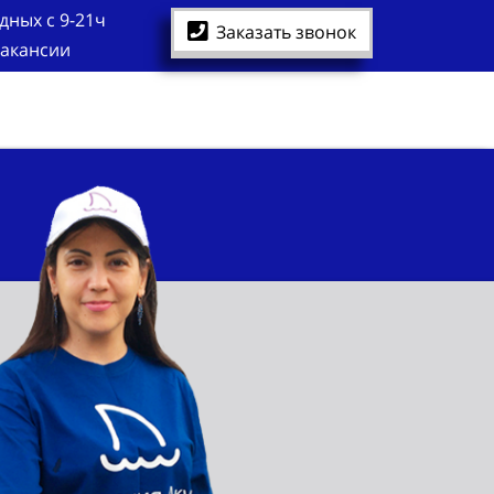
дных с 9-21ч
Заказать звонок
акансии