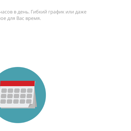
 часов в день. Гибкий график или даже
ое для Вас время.