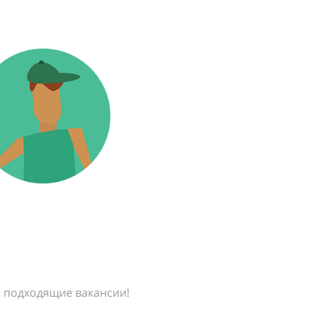
е подходящие вакансии!