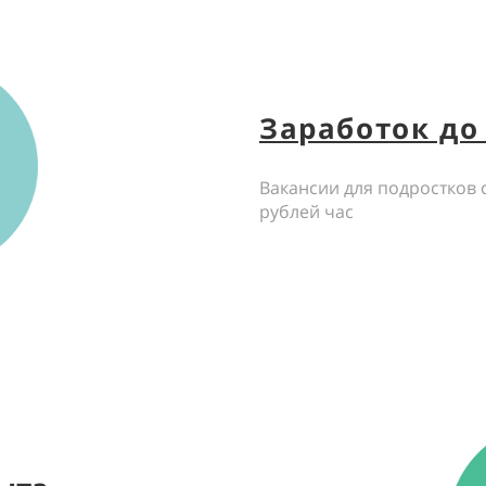
Заработок до 
Вакансии для подростков 
рублей час