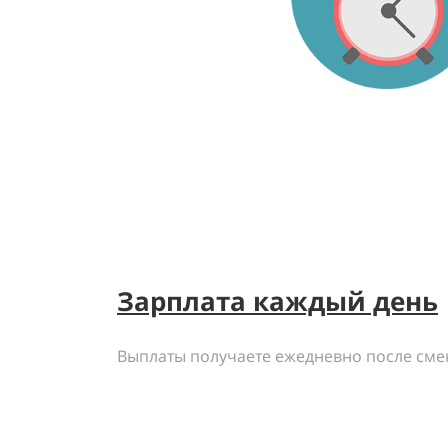
Зарплата каждый день
Выплаты получаете ежедневно после сме