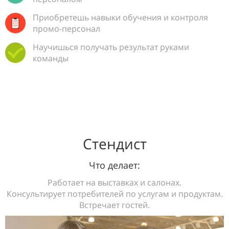
Приобретешь навыки обучения и контроля
промо-персонал
Научишься получать результат руками
команды
Стендист
Что делает:
Работает на выставках и салонах.
Консультирует потребителей по услугам и продуктам.
Встречает гостей.