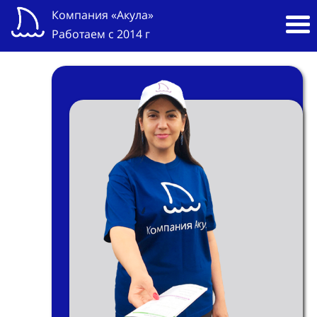
Компания «Акула»
Работаем с 2014 г