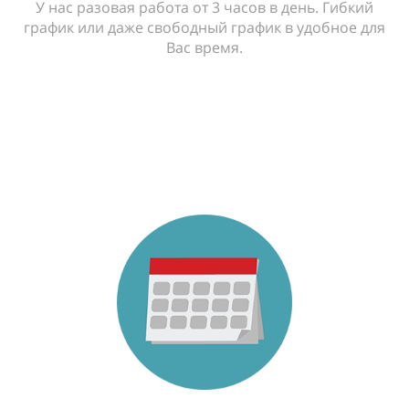
У нас разовая работа от 3 часов в день. Гибкий
график или даже свободный график в удобное для
Вас время.