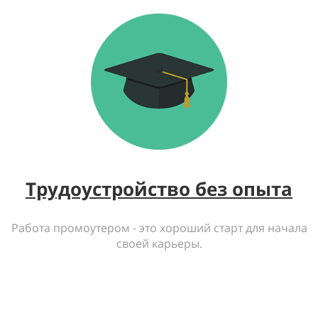
Трудоустройство без опыта
Работа промоутером - это хороший старт для начала
своей карьеры.