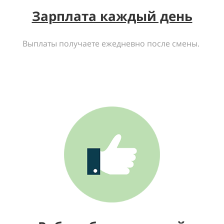
Зарплата каждый день
Выплаты получаете ежедневно после смены.