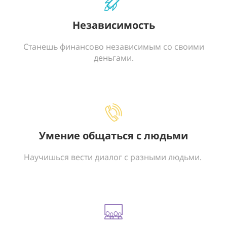
Независимость
Станешь финансово независимым со своими
деньгами.
Умение общаться с людьми
Научишься вести диалог с разными людьми.