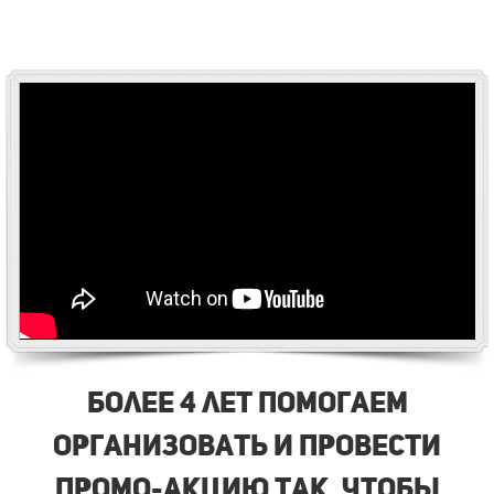
Более 4 лет помогаем
организовать и провести
промо-акцию так, чтобы