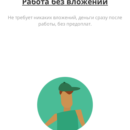
Работа без вложений
Не требует никаких вложений, деньги сразу после
работы, без предоплат.