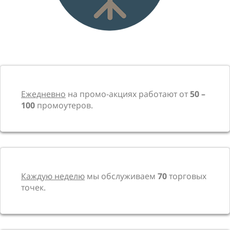
Ежедневно
на промо-акциях работают от
50 –
100
промоутеров.
Каждую неделю
мы обслуживаем
70
торговых
точек.