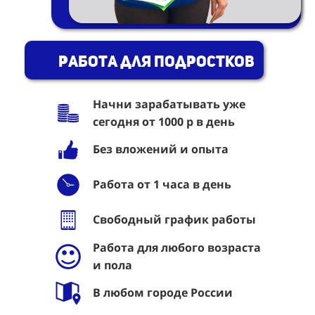
Работа для подростков
Начни зарабатывать уже
сегодня от 1000 р в день
Без вложений и опыта
Работа от 1 часа в день
Свободный график работы
Работа для любого возраста
и пола
В любом городе России