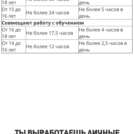
18 лет
день
От 15 до
Не более 5 часов в
Не более 24 часов
16 лет
день
Совмещают работу с обучением
От 16 до
Не более 4 часов в
Не более 17,5 часов
18 лет
день
От 14 до
Не более 2,5 часов в
Не более 12 часов
16 лет
день
Ты выработаешь личные