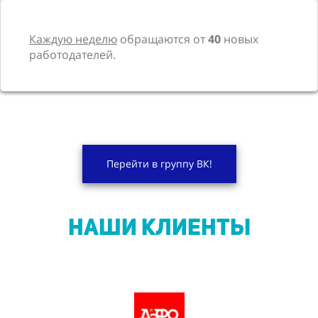
Каждую неделю
обращаются от
40
новых
работодателей.
Перейти в группу ВК!
НАШИ КЛИЕНТЫ