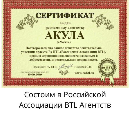
Состоим в Российской
Ассоциации BTL Агентств