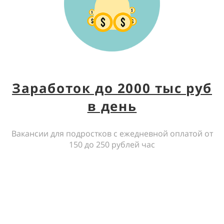
Заработок до 2000 тыс руб
в день
Вакансии для подростков с ежедневной оплатой от
150 до 250 рублей час