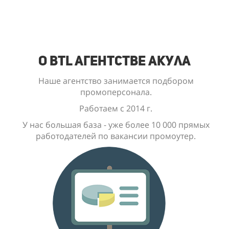
О BTL Агентстве Акула
Наше агентство занимается подбором
промоперсонала.
Работаем с 2014 г.
У нас большая база - уже
более 10 000
прямых
работодателей по вакансии промоутер.