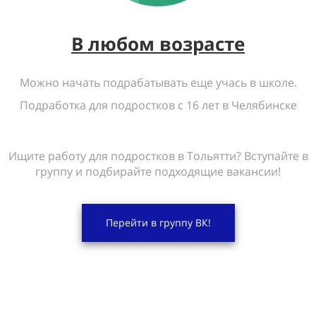
В любом возрасте
Можно начать подрабатывать еще учась в школе.
Подработка для подростков с 16 лет в Челябинске
Ищите работу для подростков в Тольятти? Вступайте в
группу и подбирайте подходящие вакансии!
Перейти в группу ВК!