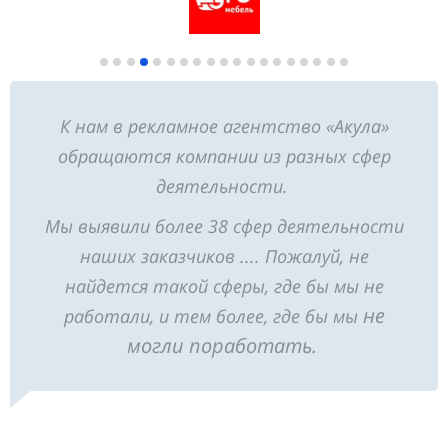
К нам в рекламное агентство «Акула»
обращаются компании из разных сфер
деятельности.
Мы выявили более 38 сфер деятельности
наших заказчиков .... Пожалуй, не
найдется такой сферы, где бы мы не
не
работали, и тем более, где бы мы
могли поработать.