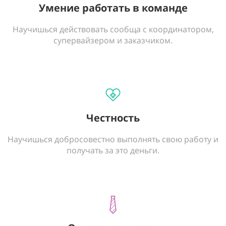
Умение работать в команде
Научишься действовать сообща с координатором,
супервайзером и заказчиком.
Честность
Научишься добросовестно выполнять свою работу и
получать за это деньги.