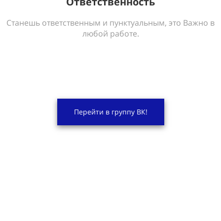
Ответственность
Станешь ответственным и пунктуальным, это Важно в
любой работе.
Перейти в группу ВК!