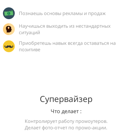
Познаешь основы рекламы и продаж
Научишься выходить из нестандартных
ситуаций
Приобретешь навык всегда оставаться на
позитиве
Супервайзер
Что делает :
Контролирует работу промоутеров.
Делает фото-отчет по промо-акции.