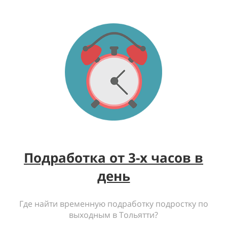
Подработка от 3-х часов в
день
Где найти временную подработку подростку по
выходным в Тольятти?