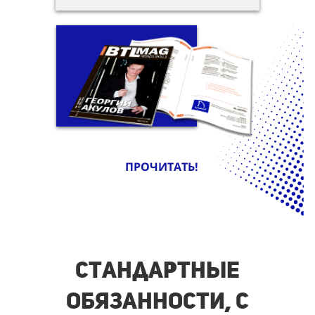
ПРОЧИТАТЬ!
Стандартные
обязанности, с